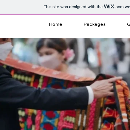
This site was designed with the
.com
web
Home
Packages
G