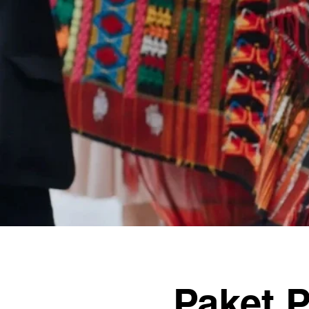
Paket 